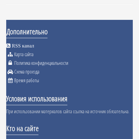
Дополнительно
RSS канал
Карта сайта
Политика конфиденциальности
Схема проезда
Время работы
Условия использования
При использовании материалов сайта ссылка на источник обязательна.
Кто на сайте