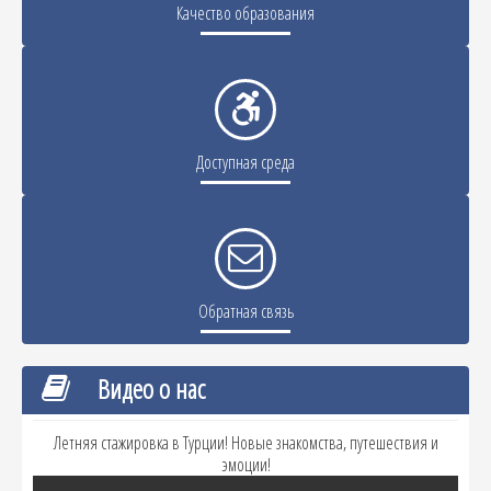
Качество образования
Доступная среда
Обратная связь
Видео о нас
Летняя стажировка в Турции! Новые знакомства, путешествия и
эмоции!