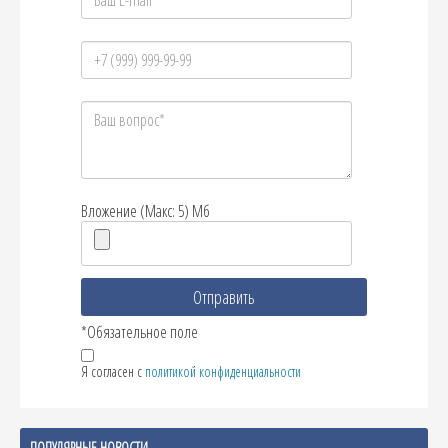
Вложение (Макс: 5) Мб
*Обязательное поле
Я согласен с
политикой конфиденциальности
ПОПУЛЯРНЫЕ НОВОСТИ