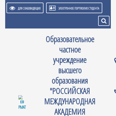
ДЛЯ СЛАБОВИДЯЩИХ
ЭЛЕКТРОННОЕ ПОРТФОЛИО СТУДЕНТА
Образовательное
частное
учреждение
высшего
образования
"РОССИЙСКАЯ
МЕЖДУНАРОДНАЯ
АКАДЕМИЯ