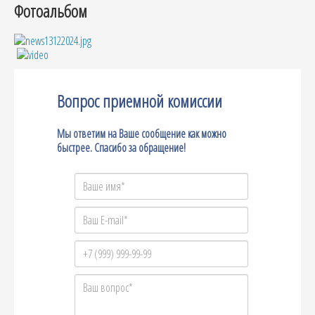
Фотоальбом
Вопрос приемной комиссии
Мы ответим на Ваше сообщение как можно
быстрее. Спасибо за обращение!